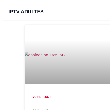
IPTV ADULTES
VOIRE PLUS »
août 1, 2026