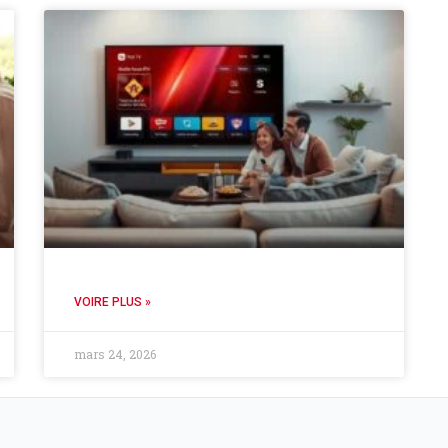
VOIRE PLUS »
mars 24, 2026