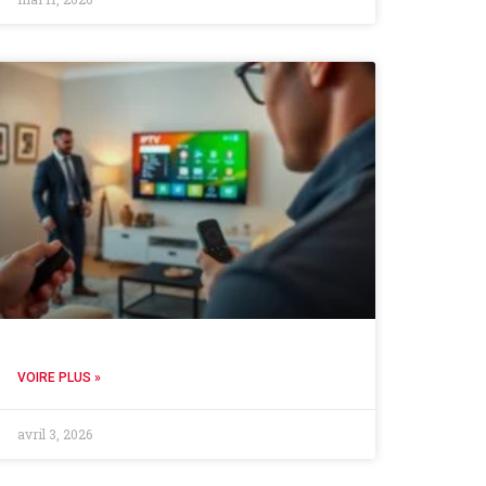
VOIRE PLUS »
avril 3, 2026