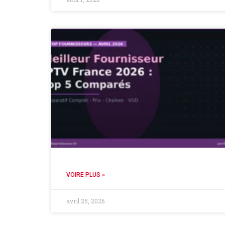
VOIRE PLUS »
avril 25, 2026