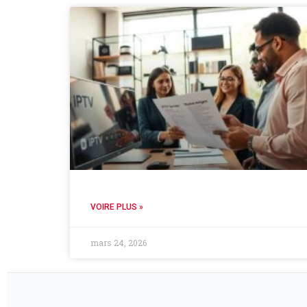
VOIRE PLUS »
mars 24, 2026