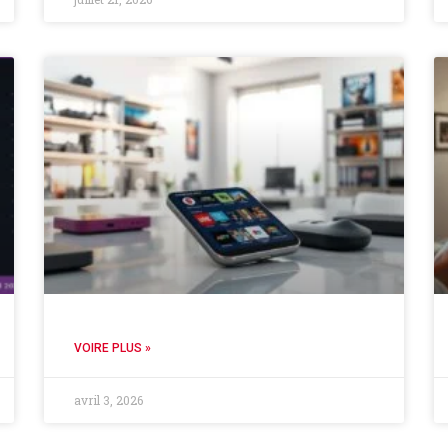
VOIRE PLUS »
avril 3, 2026