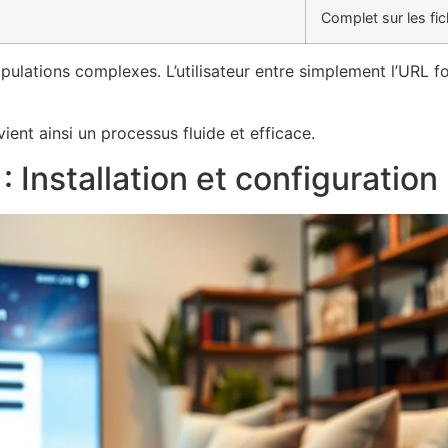
Complet sur les fi
pulations complexes. L’utilisateur entre simplement l’URL 
ent ainsi un processus fluide et efficace.
: Installation et configuration