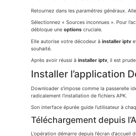
Retournez dans les
paramètres
généraux. Alle
Sélectionnez « Sources inconnues ». Pour l’ac
débloque une
options
cruciale.
Elle autorise votre décodeur à
installer iptv
e
souhaité.
Après avoir réussi à
installer iptv
, il est pru
Installer l’application
Downloader s’impose comme la passerelle idé
radicalement l’installation de fichiers APK.
Son interface épurée guide l’utilisateur à ch
Téléchargement depuis l’
L’opération démarre depuis l’écran d’accueil d