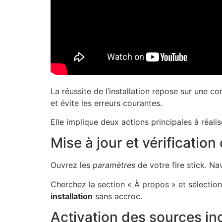
La réussite de l’installation repose sur une c
et évite les erreurs courantes.
Elle implique deux actions principales à réalis
Mise à jour et vérificatio
Ouvrez les
paramètres
de votre fire stick. Na
Cherchez la section « À propos » et sélectionn
installation
sans accroc.
Activation des sources in