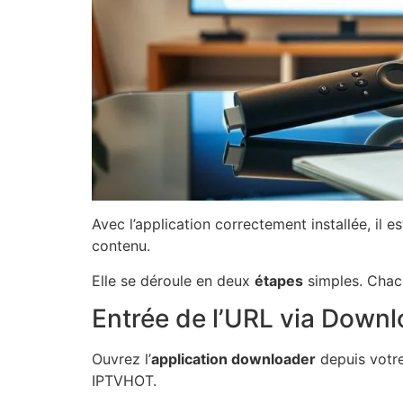
Avec l’application correctement installée, il 
contenu.
Elle se déroule en deux
étapes
simples. Chacu
Entrée de l’URL via Down
Ouvrez l’
application downloader
depuis votre
IPTVHOT.