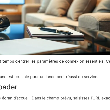
est temps d’entrer les paramètres de connexion essentiels. 
ne est cruciale pour un lancement réussi du service.
loader
 écran d’accueil. Dans le champ prévu, saisissez l’URL exa