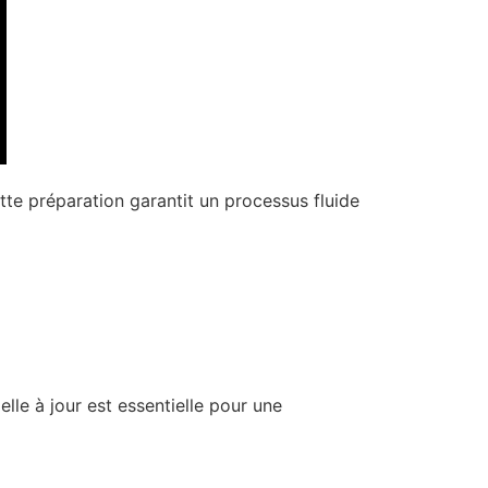
te préparation garantit un processus fluide
lle à jour est essentielle pour une