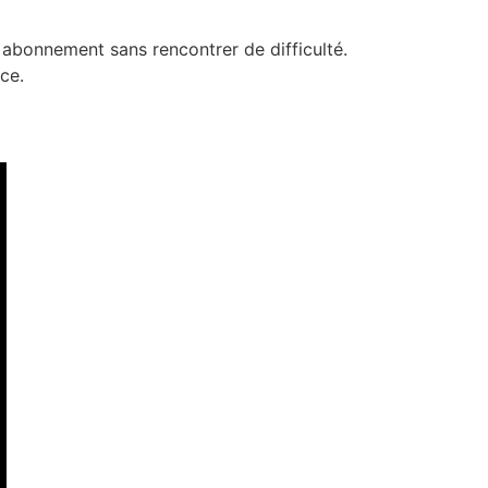
n abonnement sans rencontrer de difficulté.
ce.