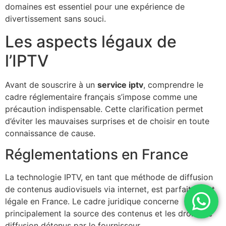
domaines est essentiel pour une expérience de
divertissement sans souci.
Les aspects légaux de
l’IPTV
Avant de souscrire à un
service iptv
, comprendre le
cadre réglementaire français s’impose comme une
précaution indispensable. Cette clarification permet
d’éviter les mauvaises surprises et de choisir en toute
connaissance de cause.
Réglementations en France
La technologie IPTV, en tant que méthode de diffusion
de contenus audiovisuels via internet, est parfaitement
légale en France. Le cadre juridique concerne
principalement la source des contenus et les droits de
diffusion détenus par le fournisseur.