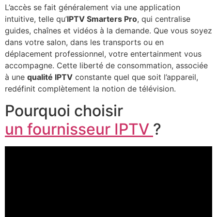
L’accès se fait généralement via une application
intuitive, telle qu’
IPTV Smarters Pro
, qui centralise
guides, chaînes et vidéos à la demande. Que vous soyez
dans votre salon, dans les transports ou en
déplacement professionnel, votre entertainment vous
accompagne. Cette liberté de consommation, associée
à une
qualité IPTV
constante quel que soit l’appareil,
redéfinit complètement la notion de télévision.
Pourquoi choisir
un fournisseur IPTV
?