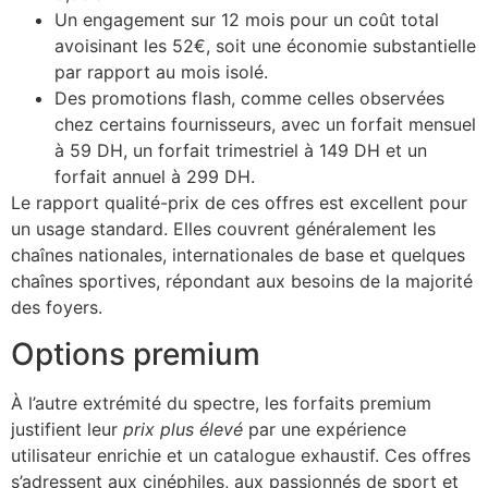
Un engagement sur 12 mois pour un coût total
avoisinant les 52€, soit une économie substantielle
par rapport au mois isolé.
Des promotions flash, comme celles observées
chez certains fournisseurs, avec un forfait mensuel
à 59 DH, un forfait trimestriel à 149 DH et un
forfait annuel à 299 DH.
Le rapport qualité-prix de ces offres est excellent pour
un usage standard. Elles couvrent généralement les
chaînes nationales, internationales de base et quelques
chaînes sportives, répondant aux besoins de la majorité
des foyers.
Options premium
À l’autre extrémité du spectre, les forfaits premium
justifient leur
prix plus élevé
par une expérience
utilisateur enrichie et un catalogue exhaustif. Ces offres
s’adressent aux cinéphiles, aux passionnés de sport et