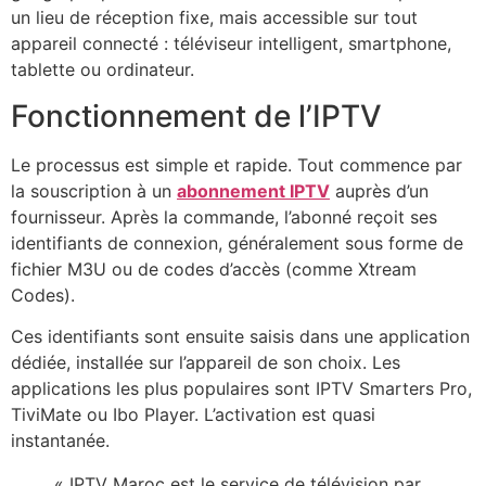
un lieu de réception fixe, mais accessible sur tout
appareil connecté : téléviseur intelligent, smartphone,
tablette ou ordinateur.
Fonctionnement de l’IPTV
Le processus est simple et rapide. Tout commence par
la souscription à un
abonnement IPTV
auprès d’un
fournisseur. Après la commande, l’abonné reçoit ses
identifiants de connexion, généralement sous forme de
fichier M3U ou de codes d’accès (comme Xtream
Codes).
Ces identifiants sont ensuite saisis dans une application
dédiée, installée sur l’appareil de son choix. Les
applications les plus populaires sont IPTV Smarters Pro,
TiviMate ou Ibo Player. L’activation est quasi
instantanée.
« IPTV Maroc est le service de télévision par