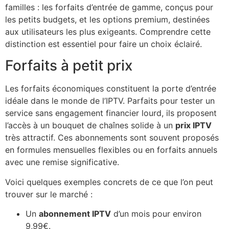
familles : les forfaits d’entrée de gamme, conçus pour
les petits budgets, et les options premium, destinées
aux utilisateurs les plus exigeants. Comprendre cette
distinction est essentiel pour faire un choix éclairé.
Forfaits à petit prix
Les forfaits économiques constituent la porte d’entrée
idéale dans le monde de l’IPTV. Parfaits pour tester un
service sans engagement financier lourd, ils proposent
l’accès à un bouquet de chaînes solide à un
prix IPTV
très attractif. Ces abonnements sont souvent proposés
en formules mensuelles flexibles ou en forfaits annuels
avec une remise significative.
Voici quelques exemples concrets de ce que l’on peut
trouver sur le marché :
Un
abonnement IPTV
d’un mois pour environ
9,99€.