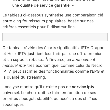
une qualité de service garantie. »
Le tableau ci-dessous synthétise une comparaison clé
entre cinq fournisseurs populaires, basée sur des
critères essentiels pour l’utilisateur final.
Ce tableau révèle des écarts significatifs. IPTV Dragon
et Helix IPTV justifient leur tarif par une offre premium
et un support robuste. À l’inverse, un
abonnement
mensuel iptv
très économique, comme celui de Necro
IPTV, peut sacrifier des fonctionnalités comme l’EPG et
la qualité du streaming.
L’analyse montre qu’il n’existe pas de
service iptv
universel. Le choix doit se faire en fonction de ses
priorités : budget, stabilité, ou accès à des chaînes
spécifiques.