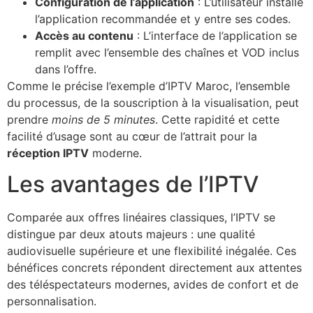
Configuration de l’application
: L’utilisateur installe
l’application recommandée et y entre ses codes.
Accès au contenu
: L’interface de l’application se
remplit avec l’ensemble des chaînes et VOD inclus
dans l’offre.
Comme le précise l’exemple d’IPTV Maroc, l’ensemble
du processus, de la souscription à la visualisation, peut
prendre
moins de 5 minutes
. Cette rapidité et cette
facilité d’usage sont au cœur de l’attrait pour la
réception IPTV
moderne.
Les avantages de l’IPTV
Comparée aux offres linéaires classiques, l’IPTV se
distingue par deux atouts majeurs : une qualité
audiovisuelle supérieure et une flexibilité inégalée. Ces
bénéfices concrets répondent directement aux attentes
des téléspectateurs modernes, avides de confort et de
personnalisation.