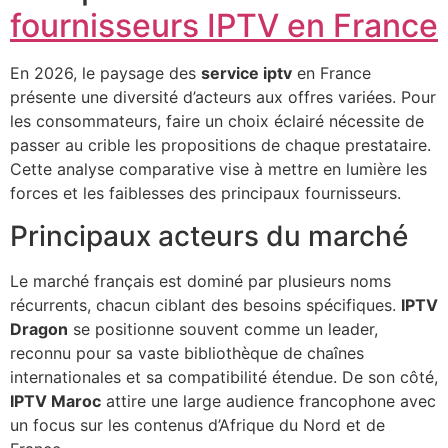
fournisseurs IPTV en France
En 2026, le paysage des
service iptv
en France
présente une diversité d’acteurs aux offres variées. Pour
les consommateurs, faire un choix éclairé nécessite de
passer au crible les propositions de chaque prestataire.
Cette analyse comparative vise à mettre en lumière les
forces et les faiblesses des principaux fournisseurs.
Principaux acteurs du marché
Le marché français est dominé par plusieurs noms
récurrents, chacun ciblant des besoins spécifiques.
IPTV
Dragon
se positionne souvent comme un leader,
reconnu pour sa vaste bibliothèque de chaînes
internationales et sa compatibilité étendue. De son côté,
IPTV Maroc
attire une large audience francophone avec
un focus sur les contenus d’Afrique du Nord et de