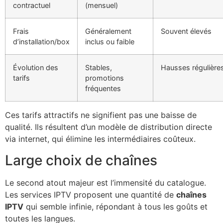
contractuel
(mensuel)
Frais
Généralement
Souvent élevés
d’installation/box
inclus ou faible
Évolution des
Stables,
Hausses régulière
tarifs
promotions
fréquentes
Ces tarifs attractifs ne signifient pas une baisse de
qualité. Ils résultent d’un modèle de distribution directe
via internet, qui élimine les intermédiaires coûteux.
Large choix de chaînes
Le second atout majeur est l’immensité du catalogue.
Les services IPTV proposent une quantité de
chaînes
IPTV
qui semble infinie, répondant à tous les goûts et
toutes les langues.