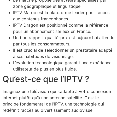
zone géographique et linguistique.
IPTV Maroc est la plateforme leader pour l’accès
aux contenus francophones.
IPTV Dragon est positionné comme la référence
pour un abonnement sérieux en France.
Un bon rapport qualité-prix est aujourd’hui attendu
par tous les consommateurs.
Il est crucial de sélectionner un prestataire adapté
à ses habitudes de visionnage.
L’évolution technologique garantit une expérience
utilisateur de plus en plus fluide.
Qu’est-ce que l’IPTV ?
Imaginez une télévision qui s’adapte à votre connexion
internet plutôt qu’à une antenne satellite. C’est le
principe fondamental de l’IPTV, une technologie qui
redéfinit l’accès au divertissement audiovisuel.