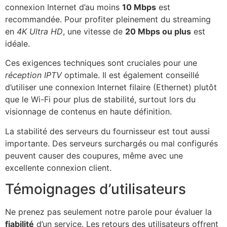
connexion Internet d’au moins
10 Mbps
est
recommandée. Pour profiter pleinement du streaming
en
4K Ultra HD
, une vitesse de
20 Mbps ou plus
est
idéale.
Ces exigences techniques sont cruciales pour une
réception IPTV
optimale. Il est également conseillé
d’utiliser une connexion Internet filaire (Ethernet) plutôt
que le Wi-Fi pour plus de stabilité, surtout lors du
visionnage de contenus en haute définition.
La stabilité des serveurs du fournisseur est tout aussi
importante. Des serveurs surchargés ou mal configurés
peuvent causer des coupures, même avec une
excellente connexion client.
Témoignages d’utilisateurs
Ne prenez pas seulement notre parole pour évaluer la
fiabilité
d’un service. Les retours des utilisateurs offrent