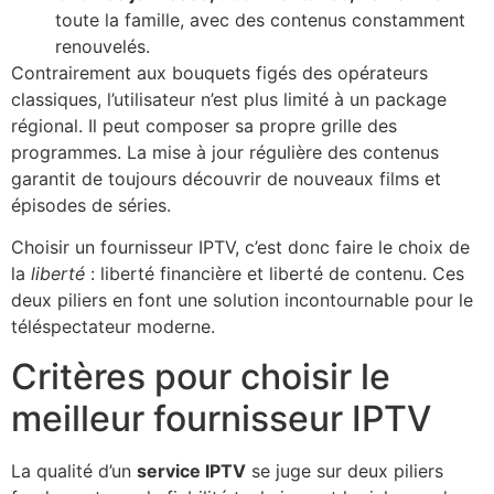
toute la famille, avec des contenus constamment
renouvelés.
Contrairement aux bouquets figés des opérateurs
classiques, l’utilisateur n’est plus limité à un package
régional. Il peut composer sa propre grille des
programmes. La mise à jour régulière des contenus
garantit de toujours découvrir de nouveaux films et
épisodes de séries.
Choisir un fournisseur IPTV, c’est donc faire le choix de
la
liberté
: liberté financière et liberté de contenu. Ces
deux piliers en font une solution incontournable pour le
téléspectateur moderne.
Critères pour choisir le
meilleur fournisseur IPTV
La qualité d’un
service IPTV
se juge sur deux piliers