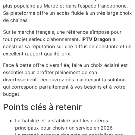
plus populaire au Maroc et dans l’espace francophone.
Sa plateforme offre un accès fluide à un très large choix
de chaînes.
Sur le marché français, une référence s’impose pour
tout projet sérieux d’abonnement.
IPTV Dragon
a
construit sa réputation sur une diffusion constante et un
excellent rapport qualité-prix.
Face à cette offre diversifiée, faire un choix éclairé est
essentiel pour profiter pleinement de son
divertissement. Découvrez dès maintenant la solution
qui correspond parfaitement à vos besoins et à votre
budget.
Points clés à retenir
La fiabilité et la stabilité sont les critères
principaux pour choisir un service en 2026.
Le marché propose des acteurs spécialisés par