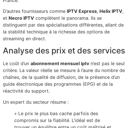
France.
D’autres fournisseurs comme
IPTV Express
,
Helix IPTV
,
et
Necro IPTV
complètent le panorama. Ils se
distinguent par des spécialisations différentes, allant de
la stabilité technique à la richesse des options de
streaming en direct.
Analyse des prix et des services
Le coût d’un
abonnement mensuel iptv
n’est pas le seul
critère. La valeur réelle se mesure à l’aune du nombre de
chaînes, de la qualité de diffusion, de la présence d’un
guide électronique des programmes (EPG) et de la
réactivité du support.
Un expert du secteur résume :
« Le prix le plus bas cache parfois des
compromis sur la fiabilité. L’idéal est de
trouver un équilibre entre un coût maîtrisé et