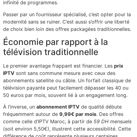
infinité de programmes.
Passer par un fournisseur spécialisé, c’est opter pour la
modernité sans se ruiner. C’est aussi s’offrir une liberté
de choix bien loin des offres packagées traditionnelles.
Économie par rapport à la
télévision traditionnelle
Le premier avantage frappant est financier. Les
prix
IPTV
sont sans commune mesure avec ceux des
abonnements satellite ou câble. Un forfait classique de
télévision payante peut facilement dépasser les 40 ou
50 euros par mois, souvent lié à un engagement long.
À l’inverse, un
abonnement IPTV
de qualité débute
fréquemment autour de
9,99€ par mois
. Des offres
comme celle d’IPTV Maroc, à partir de
59 DH mensuels
(soit environ 5,50€), illustrent cette accessibilité. Cette
différence de coût représente plusieurs centaines