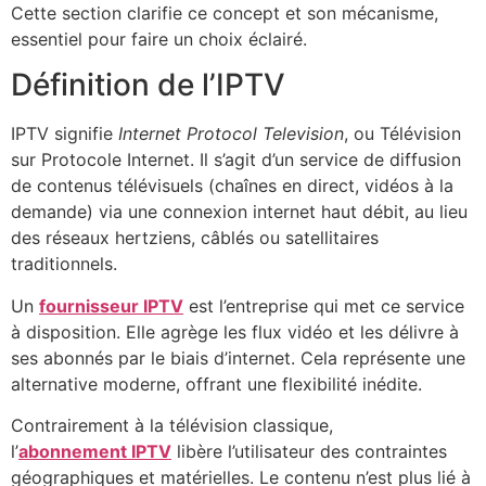
Cette section clarifie ce concept et son mécanisme,
essentiel pour faire un choix éclairé.
Définition de l’IPTV
IPTV signifie
Internet Protocol Television
, ou Télévision
sur Protocole Internet. Il s’agit d’un service de diffusion
de contenus télévisuels (chaînes en direct, vidéos à la
demande) via une connexion internet haut débit, au lieu
des réseaux hertziens, câblés ou satellitaires
traditionnels.
Un
fournisseur IPTV
est l’entreprise qui met ce service
à disposition. Elle agrège les flux vidéo et les délivre à
ses abonnés par le biais d’internet. Cela représente une
alternative moderne, offrant une flexibilité inédite.
Contrairement à la télévision classique,
l’
abonnement IPTV
libère l’utilisateur des contraintes
géographiques et matérielles. Le contenu n’est plus lié à