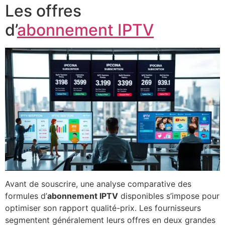
Les offres
d’
abonnement IPTV
Avant de souscrire, une analyse comparative des
formules d’
abonnement IPTV
disponibles s’impose pour
optimiser son rapport qualité-prix. Les fournisseurs
segmentent généralement leurs offres en deux grandes