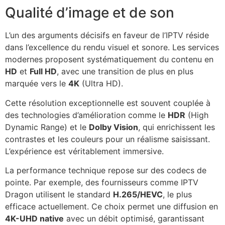
Qualité d’image et de son
L’un des arguments décisifs en faveur de l’IPTV réside
dans l’excellence du rendu visuel et sonore. Les services
modernes proposent systématiquement du contenu en
HD
et
Full HD
, avec une transition de plus en plus
marquée vers le
4K
(Ultra HD).
Cette résolution exceptionnelle est souvent couplée à
des technologies d’amélioration comme le
HDR
(High
Dynamic Range) et le
Dolby Vision
, qui enrichissent les
contrastes et les couleurs pour un réalisme saisissant.
L’expérience est véritablement immersive.
La performance technique repose sur des codecs de
pointe. Par exemple, des fournisseurs comme IPTV
Dragon utilisent le standard
H.265/HEVC
, le plus
efficace actuellement. Ce choix permet une diffusion en
4K-UHD native
avec un débit optimisé, garantissant