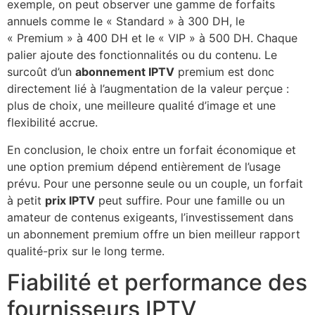
exemple, on peut observer une gamme de forfaits
annuels comme le « Standard » à 300 DH, le
« Premium » à 400 DH et le « VIP » à 500 DH. Chaque
palier ajoute des fonctionnalités ou du contenu. Le
surcoût d’un
abonnement IPTV
premium est donc
directement lié à l’augmentation de la valeur perçue :
plus de choix, une meilleure qualité d’image et une
flexibilité accrue.
En conclusion, le choix entre un forfait économique et
une option premium dépend entièrement de l’usage
prévu. Pour une personne seule ou un couple, un forfait
à petit
prix IPTV
peut suffire. Pour une famille ou un
amateur de contenus exigeants, l’investissement dans
un abonnement premium offre un bien meilleur rapport
qualité-prix sur le long terme.
Fiabilité et performance des
fournisseurs IPTV