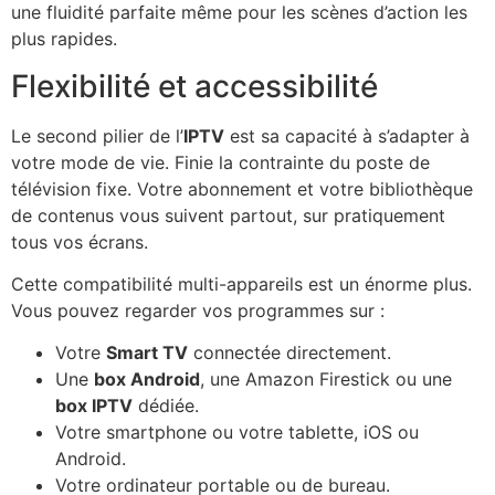
une fluidité parfaite même pour les scènes d’action les
plus rapides.
Flexibilité et accessibilité
Le second pilier de l’
IPTV
est sa capacité à s’adapter à
votre mode de vie. Finie la contrainte du poste de
télévision fixe. Votre abonnement et votre bibliothèque
de contenus vous suivent partout, sur pratiquement
tous vos écrans.
Cette compatibilité multi-appareils est un énorme plus.
Vous pouvez regarder vos programmes sur :
Votre
Smart TV
connectée directement.
Une
box Android
, une Amazon Firestick ou une
box IPTV
dédiée.
Votre smartphone ou votre tablette, iOS ou
Android.
Votre ordinateur portable ou de bureau.