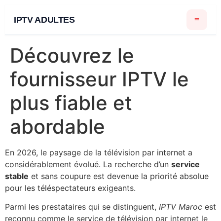
IPTV ADULTES
Découvrez le
fournisseur IPTV le
plus fiable et
abordable
En 2026, le paysage de la télévision par internet a
considérablement évolué. La recherche d’un
service
stable
et sans coupure est devenue la priorité absolue
pour les téléspectateurs exigeants.
Parmi les prestataires qui se distinguent,
IPTV Maroc
est
reconnu comme le service de télévision par internet le