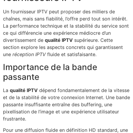
Un fournisseur IPTV peut proposer des milliers de
chaînes, mais sans fiabilité, l’offre perd tout son intérêt.
La performance technique et la stabilité du service sont
ce qui différencie une expérience médiocre d’un
divertissement de
qualité IPTV
supérieure. Cette
section explore les aspects concrets qui garantissent
une
réception IPTV
fluide et satisfaisante.
Importance de la bande
passante
La
qualité IPTV
dépend fondamentalement de la vitesse
et de la stabilité de votre connexion Internet. Une bande
passante insuffisante entraîne des buffering, une
pixellisation de l’image et une expérience utilisateur
frustrante.
Pour une diffusion fluide en définition HD standard, une