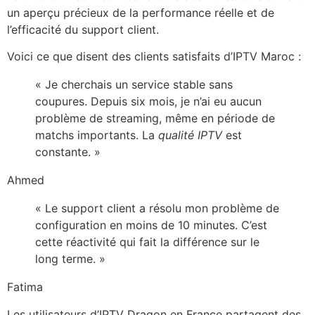
un aperçu précieux de la performance réelle et de
l’efficacité du support client.
Voici ce que disent des clients satisfaits d’IPTV Maroc :
« Je cherchais un service stable sans
coupures. Depuis six mois, je n’ai eu aucun
problème de streaming, même en période de
matchs importants. La
qualité IPTV
est
constante. »
Ahmed
« Le support client a résolu mon problème de
configuration en moins de 10 minutes. C’est
cette réactivité qui fait la différence sur le
long terme. »
Fatima
Les utilisateurs d’IPTV Dragon en France partagent des