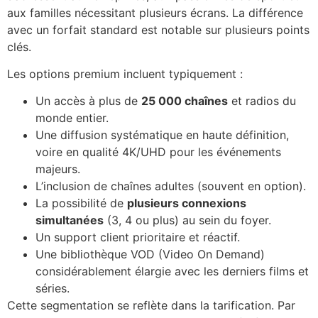
aux familles nécessitant plusieurs écrans. La différence
avec un forfait standard est notable sur plusieurs points
clés.
Les options premium incluent typiquement :
Un accès à plus de
25 000 chaînes
et radios du
monde entier.
Une diffusion systématique en haute définition,
voire en qualité 4K/UHD pour les événements
majeurs.
L’inclusion de chaînes adultes (souvent en option).
La possibilité de
plusieurs connexions
simultanées
(3, 4 ou plus) au sein du foyer.
Un support client prioritaire et réactif.
Une bibliothèque VOD (Video On Demand)
considérablement élargie avec les derniers films et
séries.
Cette segmentation se reflète dans la tarification. Par