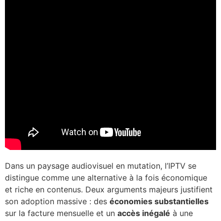
Dans un paysage audiovisuel en mutation, l’IPTV se
distingue comme une alternative à la fois économique
et riche en contenus. Deux arguments majeurs justifient
son adoption massive : des
économies substantielles
sur la facture mensuelle et un
accès inégalé
à une