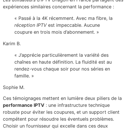
expériences similaires concernant la performance :
« Passé à la 4K récemment. Avec ma fibre, la
réception IPTV
est impeccable. Aucune
coupure en trois mois d’abonnement. »
Karim B.
« J’apprécie particulièrement la variété des
chaînes en haute définition. La fluidité est au
rendez-vous chaque soir pour nos séries en
famille. »
Sophie M.
Ces témoignages mettent en lumière deux piliers de la
performance IPTV
: une infrastructure technique
robuste pour éviter les coupures, et un support client
compétent pour résoudre les éventuels problèmes.
Choisir un fournisseur qui excelle dans ces deux