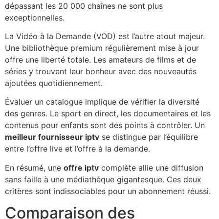
dépassant les 20 000 chaînes ne sont plus
exceptionnelles.
La Vidéo à la Demande (VOD) est l’autre atout majeur.
Une bibliothèque premium régulièrement mise à jour
offre une liberté totale. Les amateurs de films et de
séries y trouvent leur bonheur avec des nouveautés
ajoutées quotidiennement.
Évaluer un catalogue implique de vérifier la diversité
des genres. Le sport en direct, les documentaires et les
contenus pour enfants sont des points à contrôler. Un
meilleur fournisseur iptv
se distingue par l’équilibre
entre l’offre live et l’offre à la demande.
En résumé, une
offre iptv
complète allie une diffusion
sans faille à une médiathèque gigantesque. Ces deux
critères sont indissociables pour un abonnement réussi.
Comparaison des