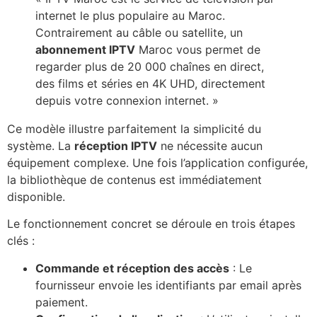
internet le plus populaire au Maroc.
Contrairement au câble ou satellite, un
abonnement IPTV
Maroc vous permet de
regarder plus de 20 000 chaînes en direct,
des films et séries en 4K UHD, directement
depuis votre connexion internet. »
Ce modèle illustre parfaitement la simplicité du
système. La
réception IPTV
ne nécessite aucun
équipement complexe. Une fois l’application configurée,
la bibliothèque de contenus est immédiatement
disponible.
Le fonctionnement concret se déroule en trois étapes
clés :
Commande et réception des accès
: Le
fournisseur envoie les identifiants par email après
paiement.